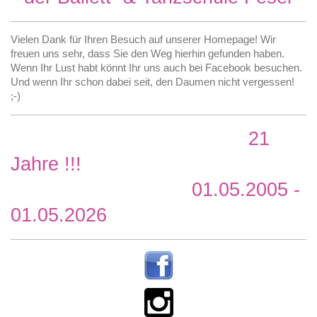
Vielen Dank für Ihren Besuch auf unserer Homepage! Wir
freuen uns sehr, dass Sie den Weg hierhin gefunden haben.
Wenn Ihr Lust habt könnt Ihr uns auch bei Facebook besuchen.
Und wenn Ihr schon dabei seit, den Daumen nicht vergessen!
;-)
21
Jahre !!!
01.05.2005 -
01.05.2026