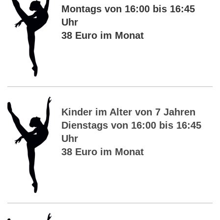
Montags von 16:00 bis 16:45
Uhr
38 Euro im Monat
Kinder im Alter von 7 Jahren
Dienstags von 16:00 bis 16:45
Uhr
38 Euro im Monat