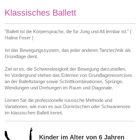
Klassisches Ballett
"Ballett ist die Körpersprache, die für Jung und Alt lernbar ist." (
Halina Feser )
Ist das Bewegungssystem, das jeder anderen Tanztechnik als
Grundlage dient.
Ziel ist es, die Schwerelosigkeit der Bewegung darzustellen.
Im Vordergrund stehen das Erlernen von Grundlagenexercises
an der Ballettstange sowie Schrittkombinationen, Sprünge,
Wendungen und Drehungen im Raum und Diagonale.
Lernen Sie die professionelle russische Methode und
Variationen, wie man es aus Dornröschen oder Schwanensee
im klassischen Ballett kennt.
Kinder im Alter von 6 Jahren