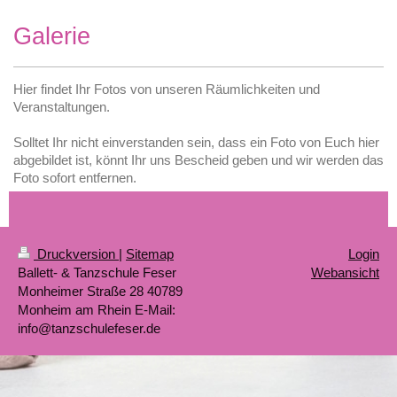
Galerie
Hier findet Ihr Fotos von unseren Räumlichkeiten und
Veranstaltungen.
Solltet Ihr nicht einverstanden sein, dass ein Foto von Euch hier
abgebildet ist, könnt Ihr uns Bescheid geben und wir werden das
Foto sofort entfernen.
Druckversion
|
Sitemap
Login
Ballett- & Tanzschule Feser
Webansicht
Monheimer Straße 28 40789
Monheim am Rhein E-Mail:
info@tanzschulefeser.de