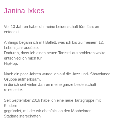
Janina Ixkes
Vor 13 Jahren habe ich meine Leidenschaft fürs Tanzen
entdeckt.
Anfangs begann ich mit Ballett, was ich bis zu meinem 12.
Lebensjahr ausübte.
Dadurch, dass ich einen neuen Tanzstil ausprobieren wollte,
entschied ich mich für
HipHop.
Nach ein paar Jahren wurde ich auf die Jazz und- Showdance
Gruppe aufmerksam,
in die ich seit vielen Jahren meine ganze Leidenschaft
reinstecke.
Seit September 2016 habe ich eine neue Tanzgruppe mit
Kindern
gegründet, mit der wir ebenfalls an den Monheimer
Stadtmeisterschaften