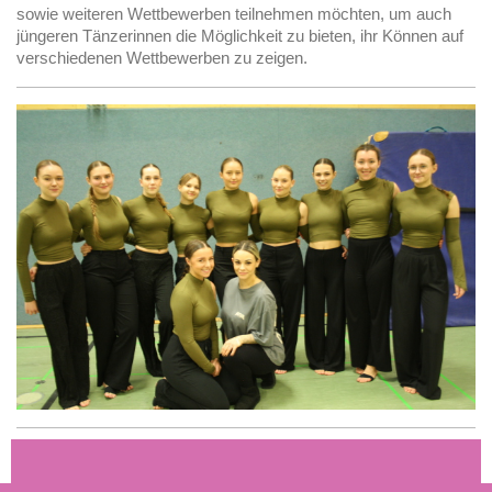
sowie weiteren Wettbewerben teilnehmen möchten, um auch
jüngeren Tänzerinnen die Möglichkeit zu bieten, ihr Können auf
verschiedenen Wettbewerben zu zeigen.