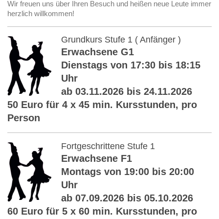
Wir freuen uns über Ihren Besuch und heißen neue Leute immer
herzlich willkommen!
Grundkurs Stufe 1 ( Anfänger )
Erwachsene G1
Dienstags von 17:30 bis 18:15
Uhr
ab 03.11.2026 bis 24.11.2026
50 Euro für 4 x 45 min. Kursstunden, pro
Person
Fortgeschrittene Stufe 1
Erwachsene F1
Montags von 19:00 bis 20:00
Uhr
ab 07.09.2026 bis 05.10.2026
60 Euro für 5 x 60 min. Kursstunden, pro